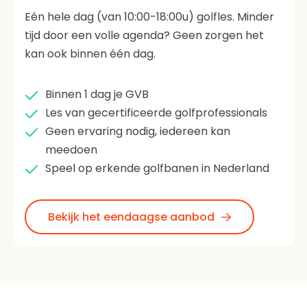
Eén hele dag (van 10:00-18:00u) golfles. Minder
tijd door een volle agenda? Geen zorgen het
kan ook binnen één dag.
Binnen 1 dag je GVB
Les van gecertificeerde golfprofessionals
Geen ervaring nodig, iedereen kan
meedoen
Speel op erkende golfbanen in Nederland
Bekijk het eendaagse aanbod