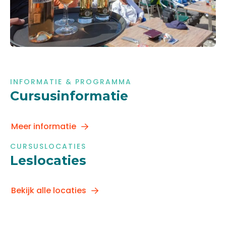
INFORMATIE & PROGRAMMA
Cursusinformatie
Meer informatie
CURSUSLOCATIES
Leslocaties
Bekijk alle locaties