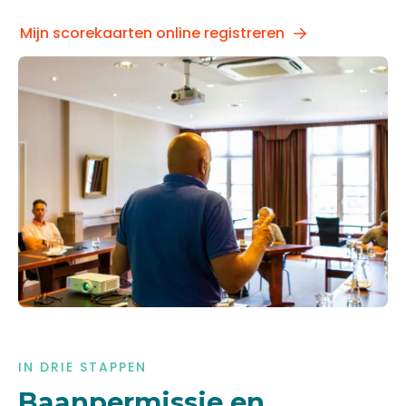
Mijn scorekaarten online registreren
IN DRIE STAPPEN
Baanpermissie en