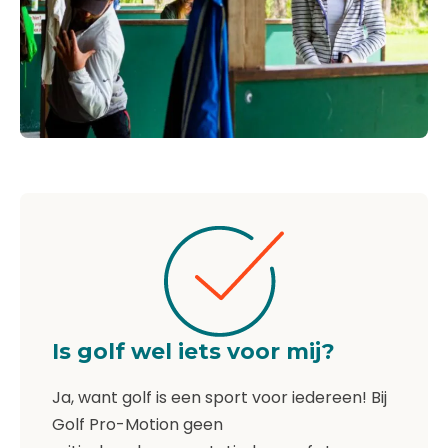
Is golf wel iets voor mij?
Ja, want golf is een sport voor iedereen! Bij
Golf Pro-Motion geen