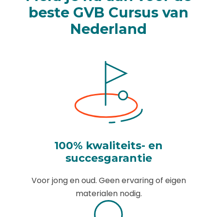
beste GVB Cursus van
Nederland
100% kwaliteits- en
succesgarantie
Voor jong en oud. Geen ervaring of eigen
materialen nodig.