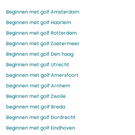
Beginnen met golf Amsterdam
Beginnen met golf Haarlem
Beginnen met golf Rotterdam
Beginnen met golf Zoetermeer
Beginnen met golf Den haag
Beginnen met golf Utrecht
beginnen met golf Amersfoort
beginnen met golf Arnhem
Beginnen met golf Zwolle
beginnen met golf Breda
Beginnen met golf Dordrecht
Beginnen met golf Eindhoven