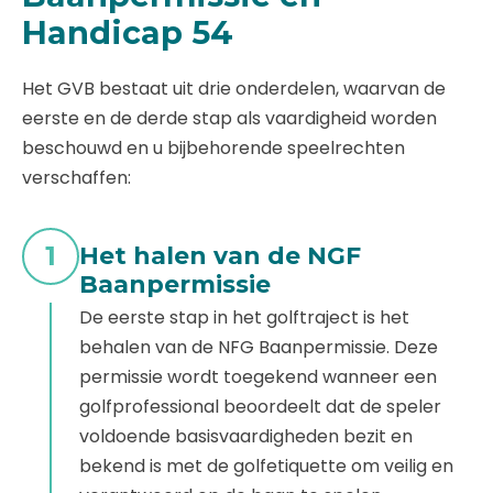
Handicap 54
Het GVB bestaat uit drie onderdelen, waarvan de
eerste en de derde stap als vaardigheid worden
beschouwd en u bijbehorende speelrechten
verschaffen:
1
Het halen van de NGF
Baanpermissie
De eerste stap in het golftraject is het
behalen van de NFG Baanpermissie. Deze
permissie wordt toegekend wanneer een
golfprofessional beoordeelt dat de speler
voldoende basisvaardigheden bezit en
bekend is met de golfetiquette om veilig en