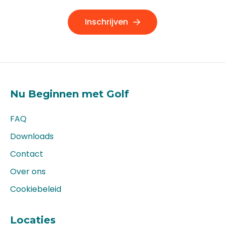
Inschrijven
Nu Beginnen met Golf
FAQ
Downloads
Contact
Over ons
Cookiebeleid
Locaties