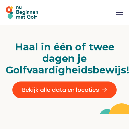
Haal in één of twee
dagen je
Golfvaardigheidsbewijs
Bekijk alle data en locaties