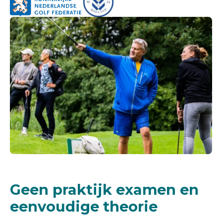
Geen praktijk examen en
eenvoudige theorie