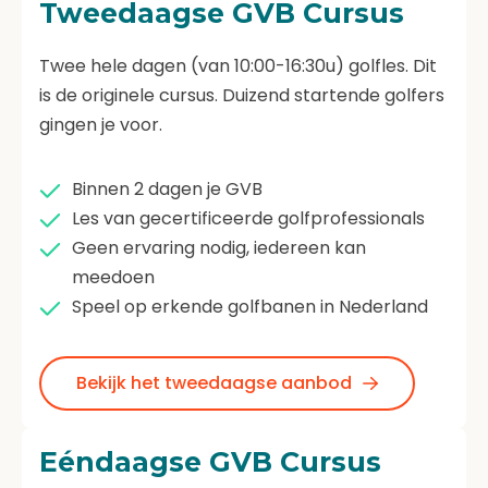
Tweedaagse GVB Cursus
Twee hele dagen (van 10:00-16:30u) golfles. Dit
is de originele cursus. Duizend startende golfers
gingen je voor.
Binnen 2 dagen je GVB
Les van gecertificeerde golfprofessionals
Geen ervaring nodig, iedereen kan
meedoen
Speel op erkende golfbanen in Nederland
Bekijk het tweedaagse aanbod
Eéndaagse GVB Cursus