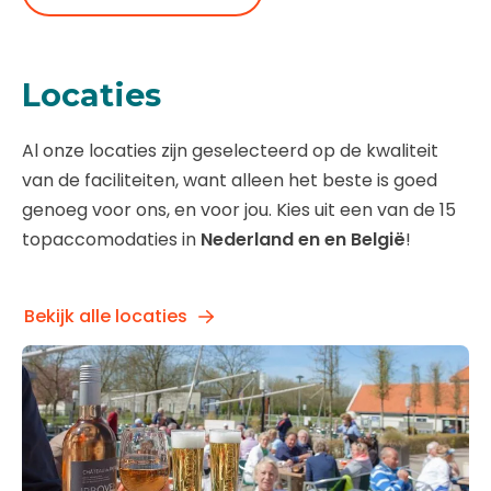
Locaties
Al onze locaties zijn geselecteerd op de kwaliteit
van de faciliteiten, want alleen het beste is goed
genoeg voor ons, en voor jou. Kies uit een van de 15
topaccomodaties in
Nederland en en België
!
Bekijk alle locaties