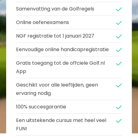
Samenvatting van de Golfregels
Online oefenexamens
NGF registratie tot 1 januari 2027
Eenvoudige online handicapregistratie
Gratis toegang tot de offciele Golf.nl
App
Geschikt voor alle leeftijden, geen
ervaring nodig
100% succesgarantie
Een uitstekende cursus met heel veel
FUN!