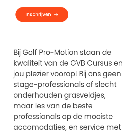
Inschrijven
Bij Golf Pro-Motion staan de
kwaliteit van de GVB Cursus en
jou plezier voorop! Bij ons geen
stage-professionals of slecht
onderhouden grasveldjes,
maar les van de beste
professionals op de mooiste
accomodaties, en service met