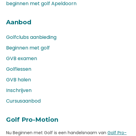
beginnen met golf Apeldoorn
Aanbod
Golfclubs aanbieding
Beginnen met golf
GVB examen
Golflessen
GVB halen
Inschrijven
Cursusaanbod
Golf Pro-Motion
Nu Beginnen met Golf is een handelsnaam van
Golf Pro-