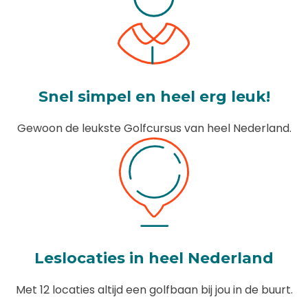
Snel simpel en heel erg leuk!
Gewoon de leukste Golfcursus van heel Nederland.
Leslocaties in heel Nederland
Met 12 locaties altijd een golfbaan bij jou in de buurt.