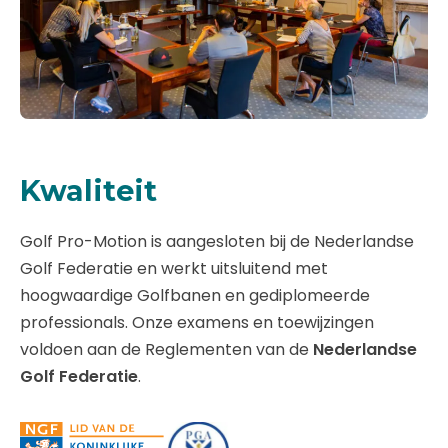
Kwaliteit
Golf Pro-Motion is aangesloten bij de Nederlandse
Golf Federatie en werkt uitsluitend met
hoogwaardige Golfbanen en gediplomeerde
professionals. Onze examens en toewijzingen
voldoen aan de Reglementen van de
Nederlandse
Golf Federatie
.