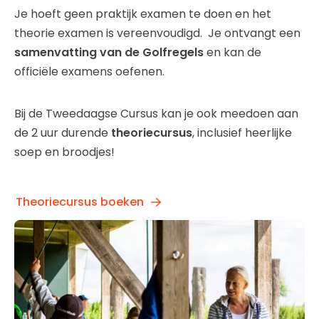
Je hoeft geen praktijk examen te doen en het
theorie examen is vereenvoudigd. Je ontvangt een
samenvatting van de Golfregels
en kan de
officiële examens oefenen.
Bij de Tweedaagse Cursus kan je ook meedoen aan
de 2 uur durende
theoriecursus
, inclusief heerlijke
soep en broodjes!
Theoriecursus boeken