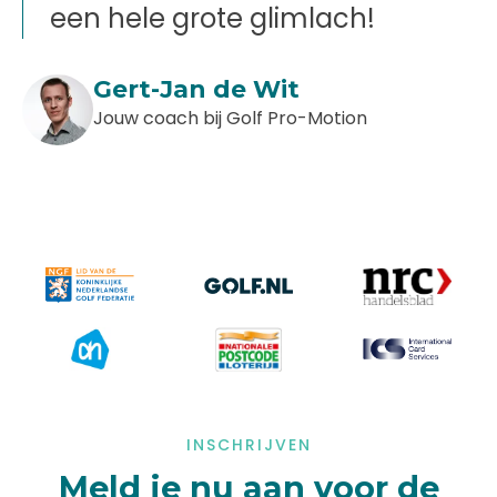
een hele grote glimlach!
Gert-Jan de Wit
Jouw coach bij Golf Pro-Motion
INSCHRIJVEN
Meld je nu aan voor de