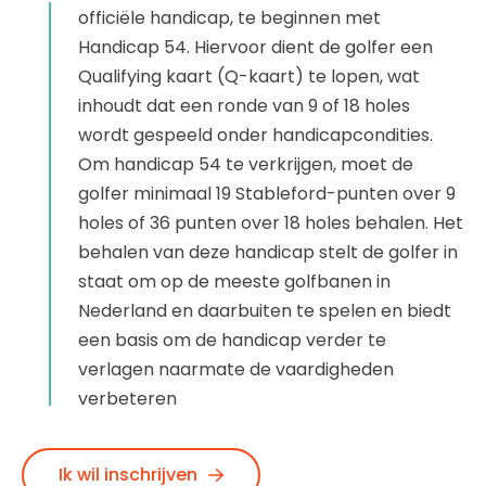
officiële handicap, te beginnen met
Handicap 54. Hiervoor dient de golfer een
Qualifying kaart (Q-kaart) te lopen, wat
inhoudt dat een ronde van 9 of 18 holes
wordt gespeeld onder handicapcondities.
Om handicap 54 te verkrijgen, moet de
golfer minimaal 19 Stableford-punten over 9
holes of 36 punten over 18 holes behalen. Het
behalen van deze handicap stelt de golfer in
staat om op de meeste golfbanen in
Nederland en daarbuiten te spelen en biedt
een basis om de handicap verder te
verlagen naarmate de vaardigheden
verbeteren
Ik wil inschrijven